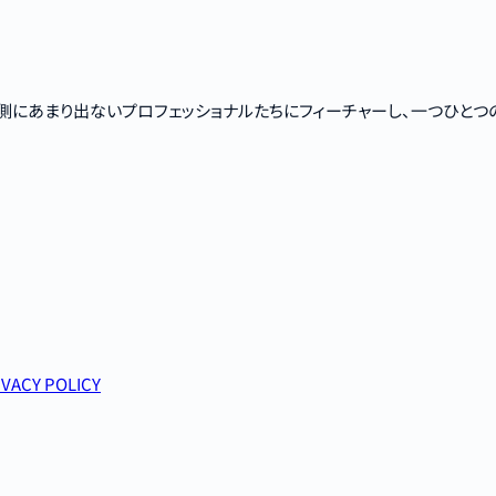
側にあまり出ないプロフェッショナルたちにフィーチャーし、一つひとつ
IVACY POLICY