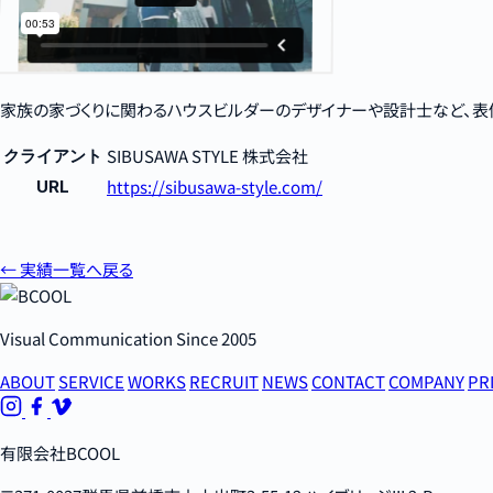
家族の家づくりに関わるハウスビルダーのデザイナーや設計士など、表
SIBUSAWA STYLE 株式会社
クライアント
https://sibusawa-style.com/
URL
← 実績一覧へ戻る
Visual Communication Since 2005
ABOUT
SERVICE
WORKS
RECRUIT
NEWS
CONTACT
COMPANY
PR
有限会社BCOOL