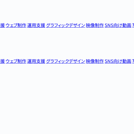
支援
ウェブ制作
運用支援
グラフィックデザイン
映像制作
SNS向け動画
支援
ウェブ制作
運用支援
グラフィックデザイン
映像制作
SNS向け動画