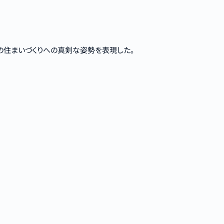
の住まいづくりへの真剣な姿勢を表現した。