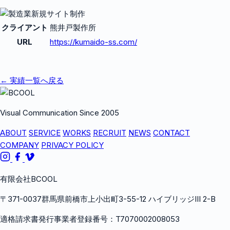
クライアント
熊井戸製作所
URL
https://kumaido-ss.com/
← 実績一覧へ戻る
Visual Communication Since 2005
ABOUT
SERVICE
WORKS
RECRUIT
NEWS
CONTACT
COMPANY
PRIVACY POLICY
有限会社BCOOL
〒371-0037群馬県前橋市上小出町3-55-12 ハイブリッジIII 2-B
適格請求書発行事業者登録番号：T7070002008053