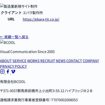
エバラ製作所
クライアント
https://ebara-tjt.co.jp/
URL
← 実績一覧へ戻る
Visual Communication Since 2005
ABOUT
SERVICE
WORKS
RECRUIT
NEWS
CONTACT
COMPANY
PRIVACY POLICY
有限会社BCOOL
〒371-0037群馬県前橋市上小出町3-55-12 ハイブリッジIII 2-B
適格請求書発行事業者登録番号：T7070002008053