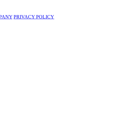
PANY
PRIVACY POLICY