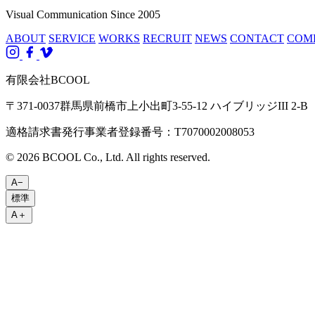
Visual Communication Since 2005
ABOUT
SERVICE
WORKS
RECRUIT
NEWS
CONTACT
COM
有限会社BCOOL
〒371-0037群馬県前橋市上小出町3-55-12 ハイブリッジIII 2-B
適格請求書発行事業者登録番号：T7070002008053
© 2026 BCOOL Co., Ltd. All rights reserved.
A−
標準
A＋