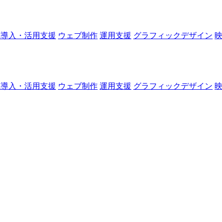
I導入・活用支援
ウェブ制作
運用支援
グラフィックデザイン
I導入・活用支援
ウェブ制作
運用支援
グラフィックデザイン