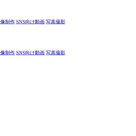
映像制作
SNS向け動画
写真撮影
映像制作
SNS向け動画
写真撮影