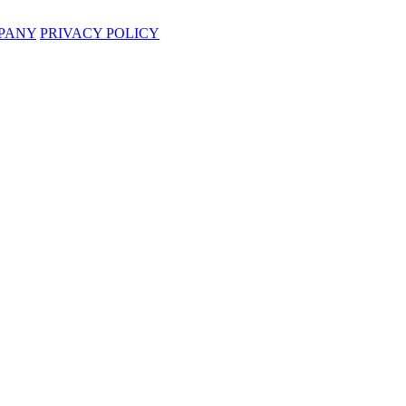
PANY
PRIVACY POLICY