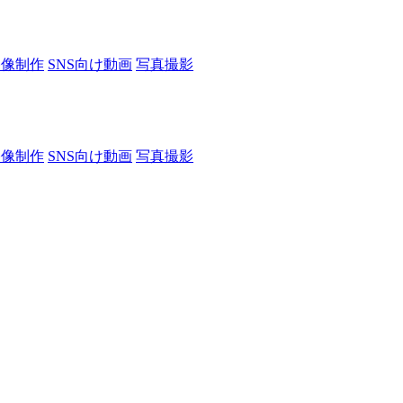
映像制作
SNS向け動画
写真撮影
映像制作
SNS向け動画
写真撮影