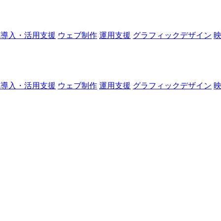
I導入・活用支援
ウェブ制作
運用支援
グラフィックデザイン
I導入・活用支援
ウェブ制作
運用支援
グラフィックデザイン