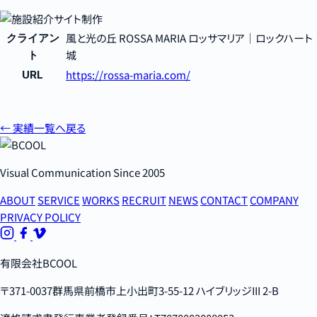
風と光の丘 ROSSA MARIA ロッサマリア｜ロックハート
クライアン
城
ト
https://rossa-maria.com/
URL
← 実績一覧へ戻る
Visual Communication Since 2005
ABOUT
SERVICE
WORKS
RECRUIT
NEWS
CONTACT
COMPANY
PRIVACY POLICY
有限会社BCOOL
〒371-0037群馬県前橋市上小出町3-55-12 ハイブリッジIII 2-B