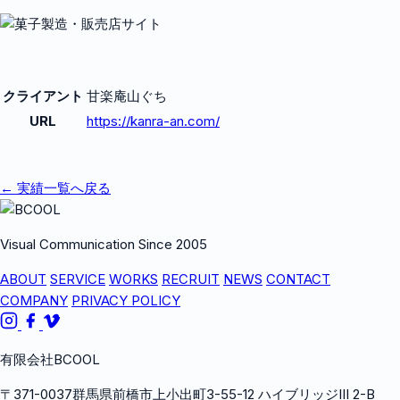
クライアント
甘楽庵山ぐち
URL
https://kanra-an.com/
← 実績一覧へ戻る
Visual Communication Since 2005
ABOUT
SERVICE
WORKS
RECRUIT
NEWS
CONTACT
COMPANY
PRIVACY POLICY
有限会社BCOOL
〒371-0037群馬県前橋市上小出町3-55-12 ハイブリッジIII 2-B