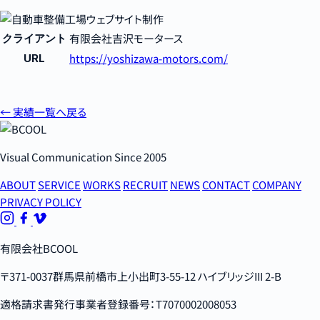
有限会社吉沢モータース
クライアント
https://yoshizawa-motors.com/
URL
← 実績一覧へ戻る
Visual Communication Since 2005
ABOUT
SERVICE
WORKS
RECRUIT
NEWS
CONTACT
COMPANY
PRIVACY POLICY
有限会社BCOOL
〒371-0037群馬県前橋市上小出町3-55-12 ハイブリッジIII 2-B
適格請求書発行事業者登録番号：T7070002008053