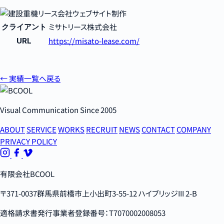
ミサトリース株式会社
クライアント
https://misato-lease.com/
URL
← 実績一覧へ戻る
Visual Communication Since 2005
ABOUT
SERVICE
WORKS
RECRUIT
NEWS
CONTACT
COMPANY
PRIVACY POLICY
有限会社BCOOL
〒371-0037群馬県前橋市上小出町3-55-12 ハイブリッジIII 2-B
適格請求書発行事業者登録番号：T7070002008053