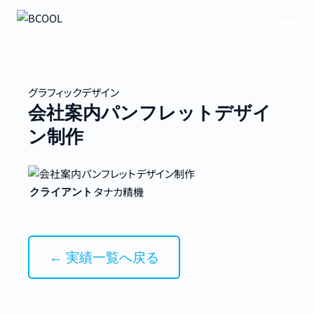
グラフィックデザイン
会社案内パンフレットデザイ
ン制作
タナカ精機
クライアント
← 実績一覧へ戻る