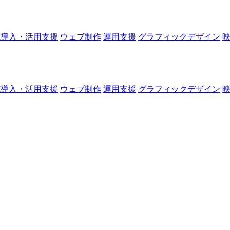
I導入・活用支援
ウェブ制作
運用支援
グラフィックデザイン
I導入・活用支援
ウェブ制作
運用支援
グラフィックデザイン