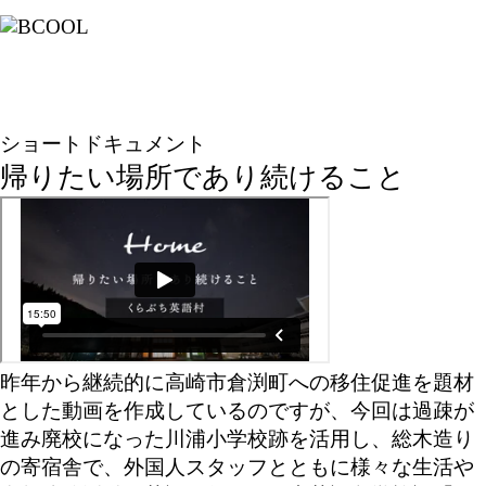
ショートドキュメント
帰りたい場所であり続けること
昨年から継続的に高崎市倉渕町への移住促進を題材
とした動画を作成しているのですが、今回は過疎が
進み廃校になった川浦小学校跡を活用し、総木造り
の寄宿舎で、外国人スタッフとともに様々な生活や