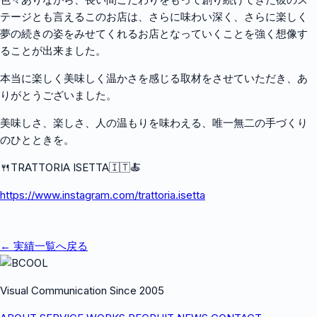
テージとも言えるこのお店は、さらに味わい深く、さらに楽しく
夢の続きの姿をみせてくれるお店となっていくことを強く想像す
ることが出来ました。
本当に楽しく美味しく温かさを感じる取材をさせていただき、あ
りがとうございました。
美味しさ、楽しさ、人の温もりを味わえる、唯一無二の手づくり
のひとときを。
🍴TRATTORIA ISETTA🇮🇹🍝
https://www.instagram.com/trattoria.isetta
← 実績一覧へ戻る
Visual Communication Since 2005