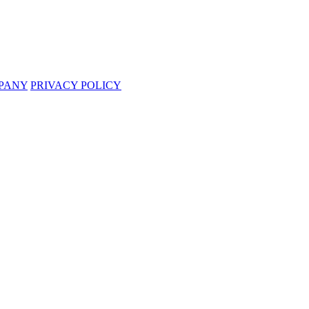
PANY
PRIVACY POLICY