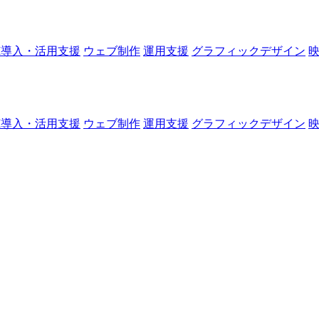
I導入・活用支援
ウェブ制作
運用支援
グラフィックデザイン
I導入・活用支援
ウェブ制作
運用支援
グラフィックデザイン