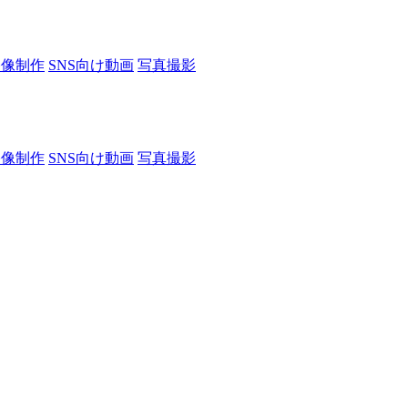
映像制作
SNS向け動画
写真撮影
映像制作
SNS向け動画
写真撮影