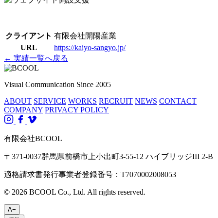
クライアント
有限会社開陽産業
URL
https://kaiyo-sangyo.jp/
← 実績一覧へ戻る
Visual Communication Since 2005
ABOUT
SERVICE
WORKS
RECRUIT
NEWS
CONTACT
COMPANY
PRIVACY POLICY
有限会社BCOOL
〒371-0037群馬県前橋市上小出町3-55-12 ハイブリッジIII 2-B
適格請求書発行事業者登録番号：T7070002008053
© 2026 BCOOL Co., Ltd. All rights reserved.
A−